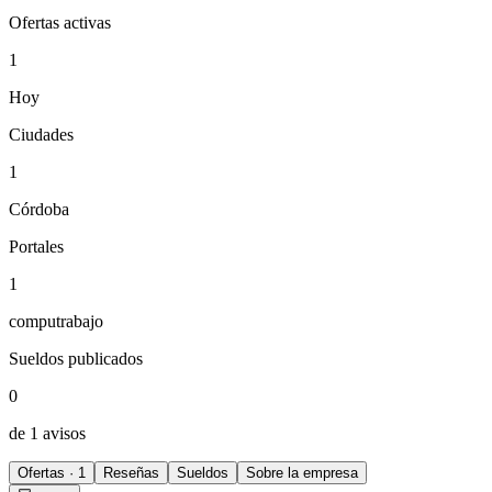
Ofertas activas
1
Hoy
Ciudades
1
Córdoba
Portales
1
computrabajo
Sueldos publicados
0
de 1 avisos
Ofertas · 1
Reseñas
Sueldos
Sobre la empresa