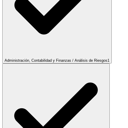
Administración, Contabilidad y Finanzas / Análisis de Riesgos
1