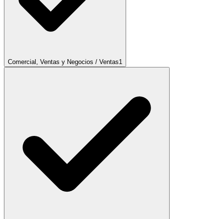
Comercial, Ventas y Negocios / Ventas
1