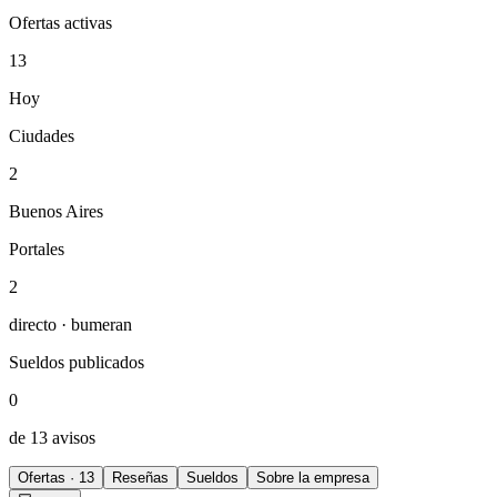
Ofertas activas
13
Hoy
Ciudades
2
Buenos Aires
Portales
2
directo · bumeran
Sueldos publicados
0
de 13 avisos
Ofertas · 13
Reseñas
Sueldos
Sobre la empresa