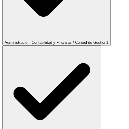
Administración, Contabilidad y Finanzas / Control de Gestión
1