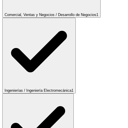
Comercial, Ventas y Negocios / Desarrollo de Negocios
1
Ingenierías / Ingeniería Electromecánica
1