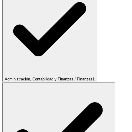
Administración, Contabilidad y Finanzas / Finanzas
1