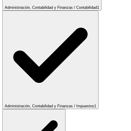
Administración, Contabilidad y Finanzas / Contabilidad
1
Administración, Contabilidad y Finanzas / Impuestos
1