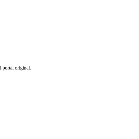
 portal original.