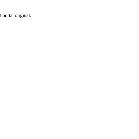
 portal original.