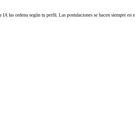
 IA las ordena según tu perfil. Las postulaciones se hacen siempre en el