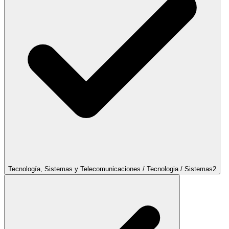
Tecnología, Sistemas y Telecomunicaciones / Tecnologia / Sistemas
2