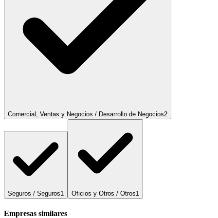
Comercial, Ventas y Negocios / Desarrollo de Negocios
2
Seguros / Seguros
1
Oficios y Otros / Otros
1
Empresas similares