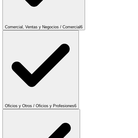
Comercial, Ventas y Negocios / Comercial
6
Oficios y Otros / Oficios y Profesiones
6