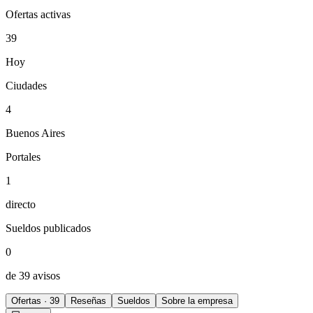
Ofertas activas
39
Hoy
Ciudades
4
Buenos Aires
Portales
1
directo
Sueldos publicados
0
de 39 avisos
Ofertas · 39
Reseñas
Sueldos
Sobre la empresa