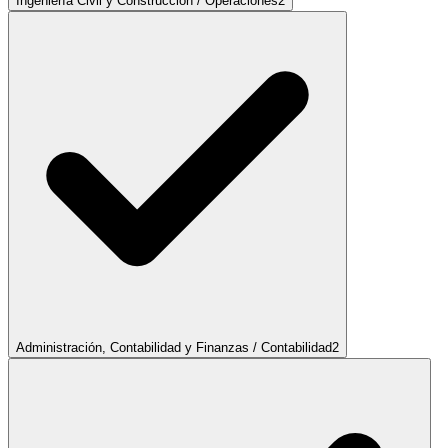
Ingeniería Civil y Construcción / Operaciones
2
Administración, Contabilidad y Finanzas / Contabilidad
2