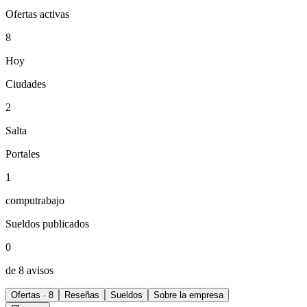
Ofertas activas
8
Hoy
Ciudades
2
Salta
Portales
1
computrabajo
Sueldos publicados
0
de 8 avisos
Ofertas · 8
Reseñas
Sueldos
Sobre la empresa