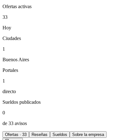
Ofertas activas
33
Hoy
Ciudades
1
Buenos Aires
Portales
1
directo
Sueldos publicados
0
de 33 avisos
Ofertas · 33
Reseñas
Sueldos
Sobre la empresa