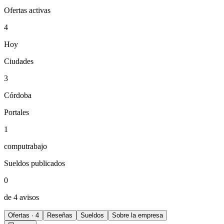
Ofertas activas
4
Hoy
Ciudades
3
Córdoba
Portales
1
computrabajo
Sueldos publicados
0
de 4 avisos
Ofertas · 4
Reseñas
Sueldos
Sobre la empresa