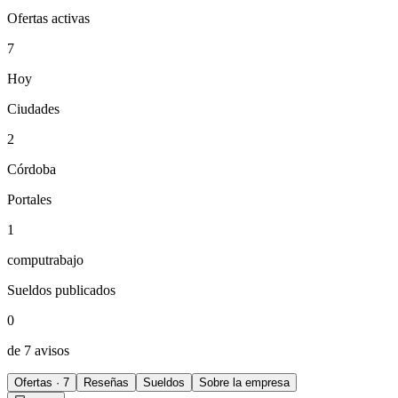
Ofertas activas
7
Hoy
Ciudades
2
Córdoba
Portales
1
computrabajo
Sueldos publicados
0
de 7 avisos
Ofertas · 7
Reseñas
Sueldos
Sobre la empresa