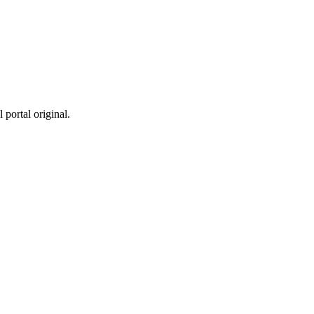
 portal original.