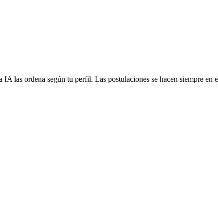
 IA las ordena según tu perfil. Las postulaciones se hacen siempre en el