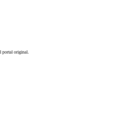
 portal original.