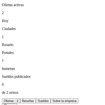
Ofertas activas
2
Hoy
Ciudades
1
Rosario
Portales
1
bumeran
Sueldos publicados
0
de 2 avisos
Ofertas · 2
Reseñas
Sueldos
Sobre la empresa