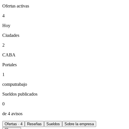
Ofertas activas
4
Hoy
Ciudades
2
CABA
Portales
1
computrabajo
Sueldos publicados
0
de 4 avisos
Ofertas · 4
Reseñas
Sueldos
Sobre la empresa