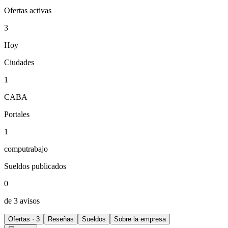
Ofertas activas
3
Hoy
Ciudades
1
CABA
Portales
1
computrabajo
Sueldos publicados
0
de 3 avisos
Ofertas · 3
Reseñas
Sueldos
Sobre la empresa