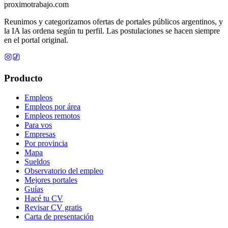
proximotrabajo
.com
Reunimos y categorizamos ofertas de portales públicos argentinos, y
la IA las ordena según tu perfil. Las postulaciones se hacen siempre
en el portal original.
Producto
Empleos
Empleos por área
Empleos remotos
Para vos
Empresas
Por provincia
Mapa
Sueldos
Observatorio del empleo
Mejores portales
Guías
Hacé tu CV
Revisar CV gratis
Carta de presentación