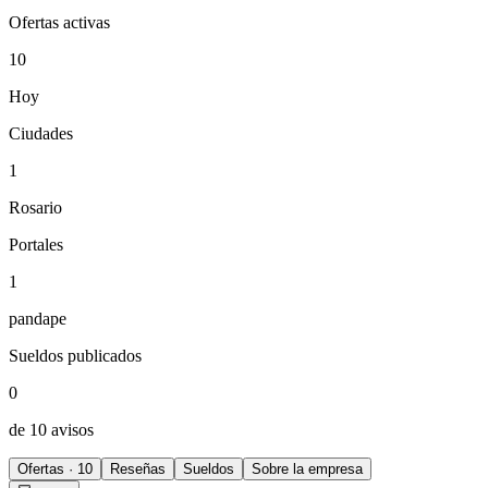
Ofertas activas
10
Hoy
Ciudades
1
Rosario
Portales
1
pandape
Sueldos publicados
0
de 10 avisos
Ofertas · 10
Reseñas
Sueldos
Sobre la empresa