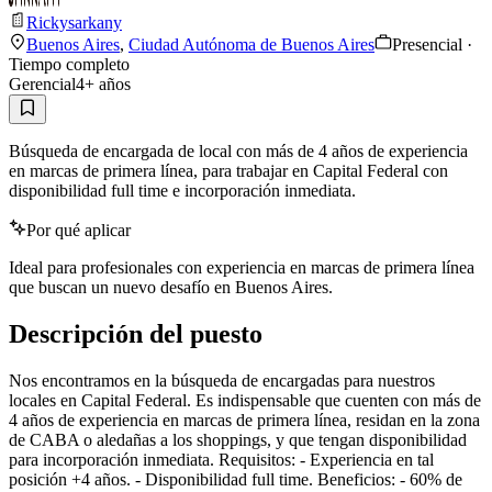
Rickysarkany
Buenos Aires
,
Ciudad Autónoma de Buenos Aires
Presencial ·
Tiempo completo
Gerencial
4
+ años
Búsqueda de encargada de local con más de 4 años de experiencia
en marcas de primera línea, para trabajar en Capital Federal con
disponibilidad full time e incorporación inmediata.
Por qué aplicar
Ideal para profesionales con experiencia en marcas de primera línea
que buscan un nuevo desafío en Buenos Aires.
Descripción del puesto
Nos encontramos en la búsqueda de encargadas para nuestros
locales en Capital Federal. Es indispensable que cuenten con más de
4 años de experiencia en marcas de primera línea, residan en la zona
de CABA o aledañas a los shoppings, y que tengan disponibilidad
para incorporación inmediata. Requisitos: - Experiencia en tal
posición +4 años. - Disponibilidad full time. Beneficios: - 60% de