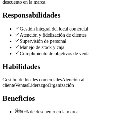
descuento en la marca.
Responsabilidades
Gestión integral del local comercial
Atención y fidelización de clientes
Supervisión de personal
Manejo de stock y caja
Cumplimiento de objetivos de venta
Habilidades
Gestión de locales comerciales
Atención al
cliente
Ventas
Liderazgo
Organización
Beneficios
60% de descuento en la marca