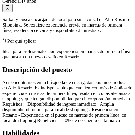
Gerencial
4
+ años
Sarkany busca encargada de local para su sucursal en Alto Rosario
Shopping. Se requiere experiencia previa en marcas de primera
línea, residencia cercana y disponibilidad inmediata.
Por qué aplicar
Ideal para profesionales con experiencia en marcas de primera línea
que buscan un nuevo desafío en Rosario.
Descripción del puesto
Nos encontramos en la búsqueda de encargadas para nuestro local
en Alto Rosario. Es indispensable que cuenten con más de 4 años de
experiencia en marcas de primera línea, residan en zonas aledañas al
shopping y que tengan disponibilidad para incorporación inmediata.
Requisitos: - Disponibilidad de ingreso inmediato - Amplia
disponibilidad horaria para local de shopping - Residencia en
Rosario - Experiencia en el puesto en marcas de primera línea, en
local de shopping Beneficios: - 50% de descuento en la marca
Habilidades