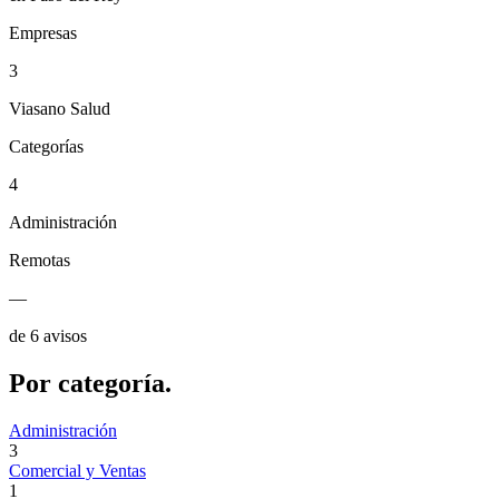
Empresas
3
Viasano Salud
Categorías
4
Administración
Remotas
—
de 6 avisos
Por
categoría.
Administración
3
Comercial y Ventas
1