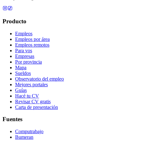
Producto
Empleos
Empleos por área
Empleos remotos
Para vos
Empresas
Por provincia
Mapa
Sueldos
Observatorio del empleo
Mejores portales
Guías
Hacé tu CV
Revisar CV gratis
Carta de presentación
Fuentes
Computrabajo
Bumeran