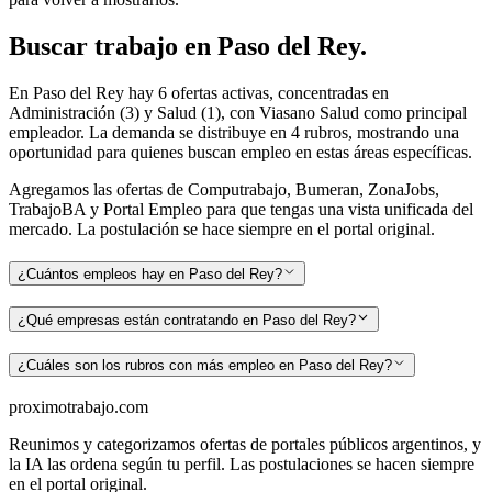
Buscar
trabajo en
Paso del Rey
.
En Paso del Rey hay 6 ofertas activas, concentradas en
Administración (3) y Salud (1), con Viasano Salud como principal
empleador. La demanda se distribuye en 4 rubros, mostrando una
oportunidad para quienes buscan empleo en estas áreas específicas.
Agregamos las ofertas de Computrabajo, Bumeran, ZonaJobs,
TrabajoBA y Portal Empleo para que tengas una vista unificada del
mercado. La postulación se hace siempre en el portal original.
¿Cuántos empleos hay en Paso del Rey?
¿Qué empresas están contratando en Paso del Rey?
¿Cuáles son los rubros con más empleo en Paso del Rey?
proximotrabajo
.com
Reunimos y categorizamos ofertas de portales públicos argentinos, y
la IA las ordena según tu perfil. Las postulaciones se hacen siempre
en el portal original.