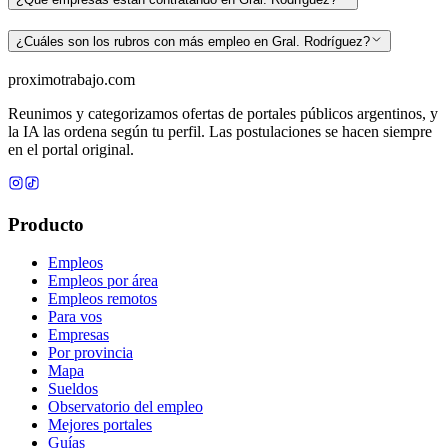
¿Cuáles son los rubros con más empleo en Gral. Rodríguez?
proximotrabajo
.com
Reunimos y categorizamos ofertas de portales públicos argentinos, y
la IA las ordena según tu perfil. Las postulaciones se hacen siempre
en el portal original.
Producto
Empleos
Empleos por área
Empleos remotos
Para vos
Empresas
Por provincia
Mapa
Sueldos
Observatorio del empleo
Mejores portales
Guías