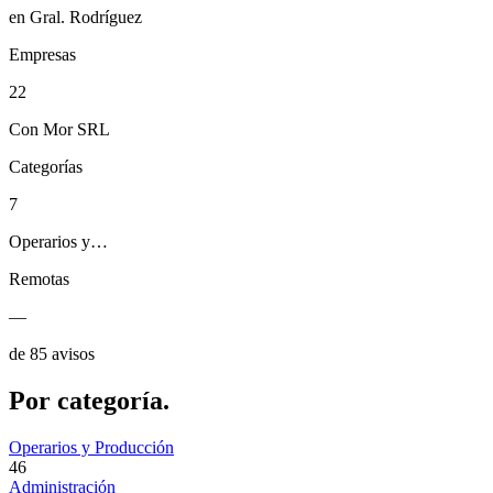
en Gral. Rodríguez
Empresas
22
Con Mor SRL
Categorías
7
Operarios y…
Remotas
—
de 85 avisos
Por
categoría.
Operarios y Producción
46
Administración