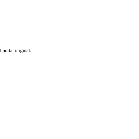
 portal original.