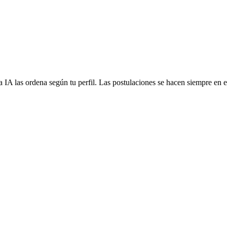
 IA las ordena según tu perfil. Las postulaciones se hacen siempre en el