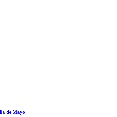
lla de Mayo