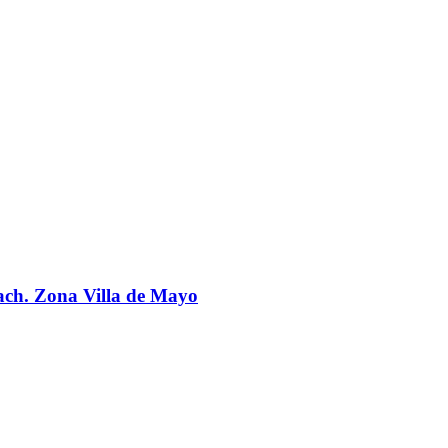
each. Zona Villa de Mayo