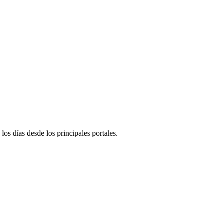
 los días desde los principales portales.