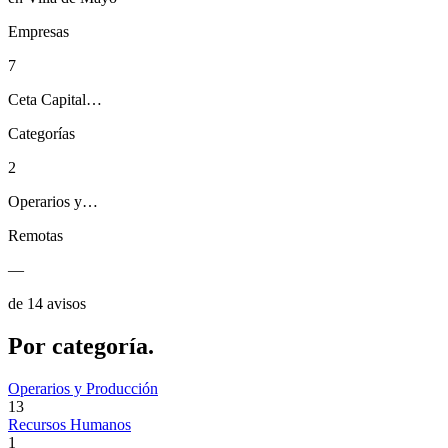
Empresas
7
Ceta Capital…
Categorías
2
Operarios y…
Remotas
—
de 14 avisos
Por
categoría.
Operarios y Producción
13
Recursos Humanos
1