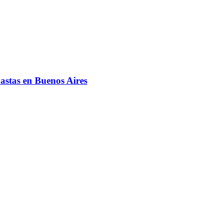
astas en Buenos Aires