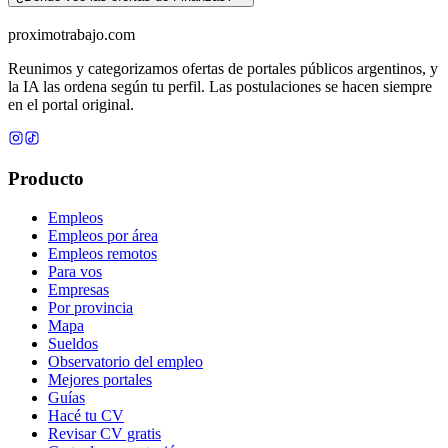
proximotrabajo
.com
Reunimos y categorizamos ofertas de portales públicos argentinos, y
la IA las ordena según tu perfil. Las postulaciones se hacen siempre
en el portal original.
Producto
Empleos
Empleos por área
Empleos remotos
Para vos
Empresas
Por provincia
Mapa
Sueldos
Observatorio del empleo
Mejores portales
Guías
Hacé tu CV
Revisar CV gratis