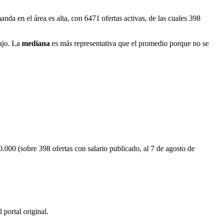
 en el área es alta, con 6471 ofertas activas, de las cuales 398
ajo. La
mediana
es más representativa que el promedio porque no se
00 (sobre 398 ofertas con salario publicado, al 7 de agosto de
 portal original.