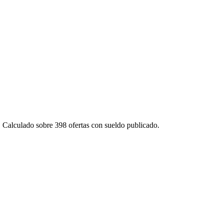
. Calculado sobre
398
ofertas con sueldo publicado.