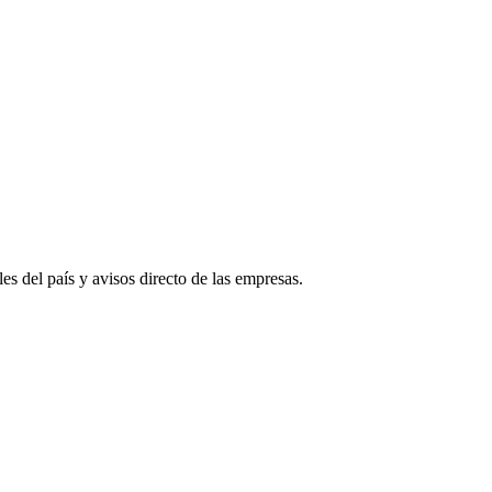
es del país y avisos directo de las empresas.