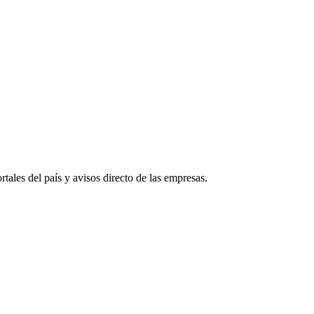
tales del país y avisos directo de las empresas.