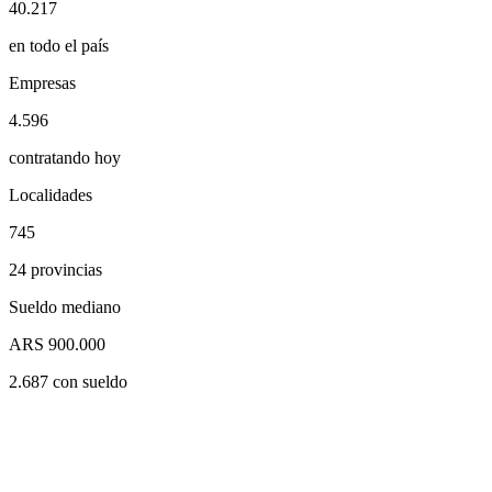
40.217
en todo el país
Empresas
4.596
contratando hoy
Localidades
745
24 provincias
Sueldo mediano
ARS 900.000
2.687 con sueldo