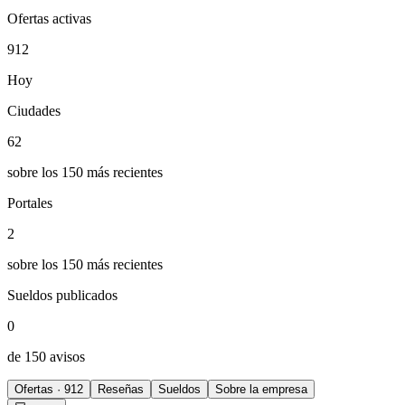
Ofertas activas
912
Hoy
Ciudades
62
sobre los 150 más recientes
Portales
2
sobre los 150 más recientes
Sueldos publicados
0
de 150 avisos
Ofertas · 912
Reseñas
Sueldos
Sobre la empresa