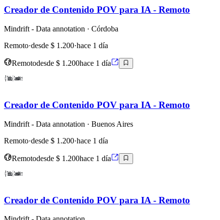
Creador de Contenido POV para IA - Remoto
Mindrift - Data annotation
· Córdoba
Remoto
·
desde $ 1.200
·
hace 1 día
Remoto
desde $ 1.200
hace 1 día
Creador de Contenido POV para IA - Remoto
Mindrift - Data annotation
· Buenos Aires
Remoto
·
desde $ 1.200
·
hace 1 día
Remoto
desde $ 1.200
hace 1 día
Creador de Contenido POV para IA - Remoto
Mindrift - Data annotation