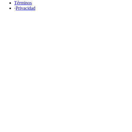
Términos
·
Privacidad