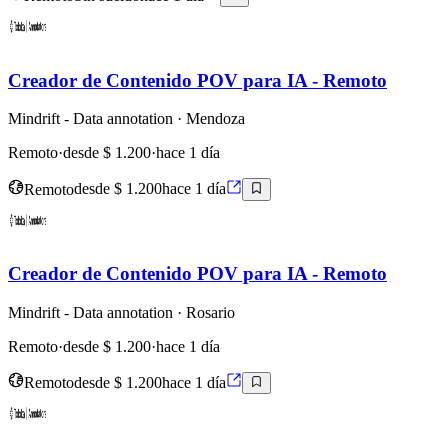
Creador de Contenido POV para IA - Remoto
Mindrift - Data annotation
· Mendoza
Remoto
·
desde $ 1.200
·
hace 1 día
Remoto
desde $ 1.200
hace 1 día
Creador de Contenido POV para IA - Remoto
Mindrift - Data annotation
· Rosario
Remoto
·
desde $ 1.200
·
hace 1 día
Remoto
desde $ 1.200
hace 1 día