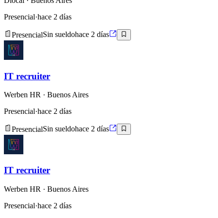
Dlocal
· Buenos Aires
Presencial
·
hace 2 días
Presencial
Sin sueldo
hace 2 días
IT recruiter
Werben HR
· Buenos Aires
Presencial
·
hace 2 días
Presencial
Sin sueldo
hace 2 días
IT recruiter
Werben HR
· Buenos Aires
Presencial
·
hace 2 días