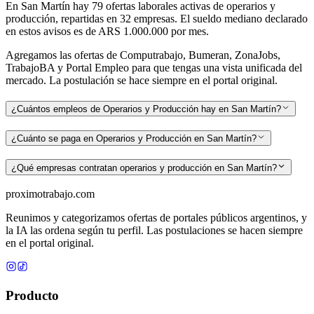
En
San Martín
hay
79
ofertas laborales activas de
operarios y
producción
, repartidas en 32 empresas
.
El sueldo mediano declarado
en estos avisos es de ARS 1.000.000 por mes.
Agregamos las ofertas de Computrabajo, Bumeran, ZonaJobs,
TrabajoBA y Portal Empleo para que tengas una vista unificada del
mercado. La postulación se hace siempre en el portal original.
¿Cuántos empleos de Operarios y Producción hay en San Martín?
¿Cuánto se paga en Operarios y Producción en San Martín?
¿Qué empresas contratan operarios y producción en San Martín?
proximotrabajo
.com
Reunimos y categorizamos ofertas de portales públicos argentinos, y
la IA las ordena según tu perfil. Las postulaciones se hacen siempre
en el portal original.
Producto