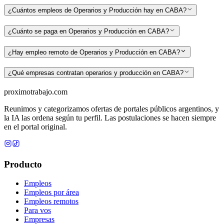
¿Cuántos empleos de Operarios y Producción hay en CABA?
¿Cuánto se paga en Operarios y Producción en CABA?
¿Hay empleo remoto de Operarios y Producción en CABA?
¿Qué empresas contratan operarios y producción en CABA?
proximotrabajo
.com
Reunimos y categorizamos ofertas de portales públicos argentinos, y
la IA las ordena según tu perfil. Las postulaciones se hacen siempre
en el portal original.
Producto
Empleos
Empleos por área
Empleos remotos
Para vos
Empresas