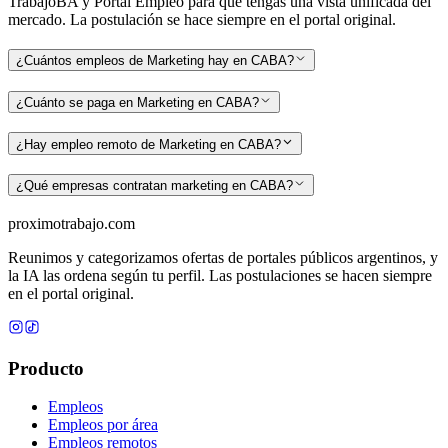
TrabajoBA y Portal Empleo para que tengas una vista unificada del
mercado. La postulación se hace siempre en el portal original.
¿Cuántos empleos de Marketing hay en CABA?
¿Cuánto se paga en Marketing en CABA?
¿Hay empleo remoto de Marketing en CABA?
¿Qué empresas contratan marketing en CABA?
proximotrabajo
.com
Reunimos y categorizamos ofertas de portales públicos argentinos, y
la IA las ordena según tu perfil. Las postulaciones se hacen siempre
en el portal original.
Producto
Empleos
Empleos por área
Empleos remotos