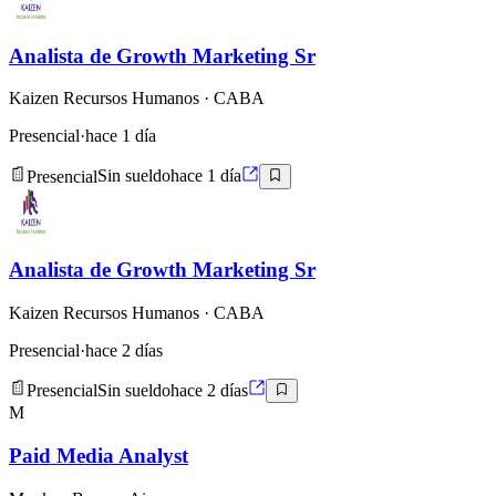
Analista de Growth Marketing Sr
Kaizen Recursos Humanos
· CABA
Presencial
·
hace 1 día
Presencial
Sin sueldo
hace 1 día
Analista de Growth Marketing Sr
Kaizen Recursos Humanos
· CABA
Presencial
·
hace 2 días
Presencial
Sin sueldo
hace 2 días
M
Paid Media Analyst