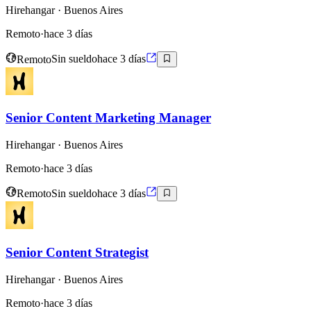
Hirehangar
· Buenos Aires
Remoto
·
hace 3 días
Remoto
Sin sueldo
hace 3 días
Senior Content Marketing Manager
Hirehangar
· Buenos Aires
Remoto
·
hace 3 días
Remoto
Sin sueldo
hace 3 días
Senior Content Strategist
Hirehangar
· Buenos Aires
Remoto
·
hace 3 días