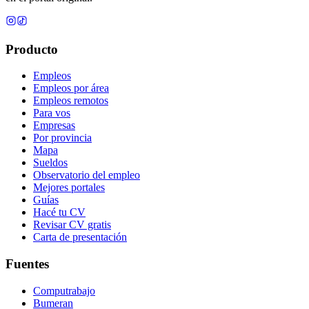
Producto
Empleos
Empleos por área
Empleos remotos
Para vos
Empresas
Por provincia
Mapa
Sueldos
Observatorio del empleo
Mejores portales
Guías
Hacé tu CV
Revisar CV gratis
Carta de presentación
Fuentes
Computrabajo
Bumeran