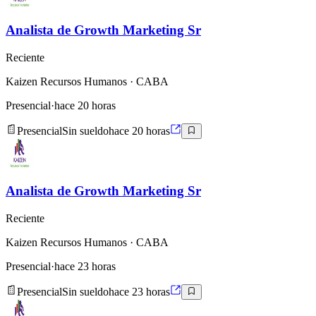
Analista de Growth Marketing Sr
Reciente
Kaizen Recursos Humanos
· CABA
Presencial
·
hace 20 horas
Presencial
Sin sueldo
hace 20 horas
Analista de Growth Marketing Sr
Reciente
Kaizen Recursos Humanos
· CABA
Presencial
·
hace 23 horas
Presencial
Sin sueldo
hace 23 horas