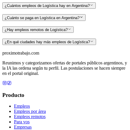
¿Cuántos empleos de Logística hay en Argentina?
¿Cuánto se paga en Logística en Argentina?
¿Hay empleos remotos de Logística?
¿En qué ciudades hay más empleos de Logística?
proximotrabajo
.com
Reunimos y categorizamos ofertas de portales públicos argentinos, y
la IA las ordena según tu perfil. Las postulaciones se hacen siempre
en el portal original.
Producto
Empleos
Empleos por área
Empleos remotos
Para vos
Empresas