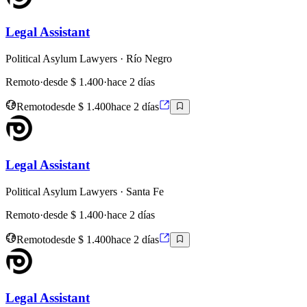
Legal Assistant
Political Asylum Lawyers
· Río Negro
Remoto
·
desde $ 1.400
·
hace 2 días
Remoto
desde $ 1.400
hace 2 días
Legal Assistant
Political Asylum Lawyers
· Santa Fe
Remoto
·
desde $ 1.400
·
hace 2 días
Remoto
desde $ 1.400
hace 2 días
Legal Assistant