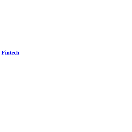
- Fintech