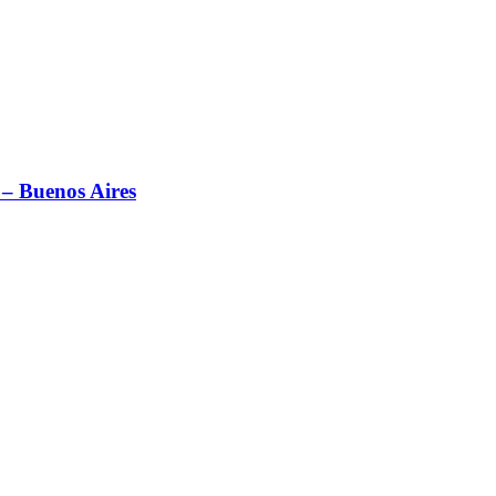
 – Buenos Aires