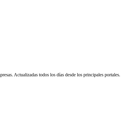
resas. Actualizadas todos los días desde los principales portales.