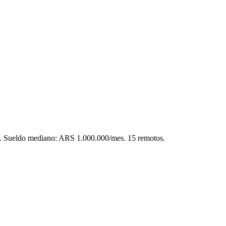
.
Sueldo mediano: ARS 1.000.000/mes.
15 remotos.