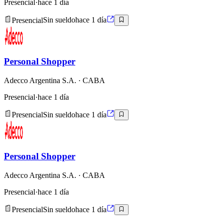
Presencial
·
hace 1 día
Presencial
Sin sueldo
hace 1 día
Personal Shopper
Adecco Argentina S.A.
· CABA
Presencial
·
hace 1 día
Presencial
Sin sueldo
hace 1 día
Personal Shopper
Adecco Argentina S.A.
· CABA
Presencial
·
hace 1 día
Presencial
Sin sueldo
hace 1 día