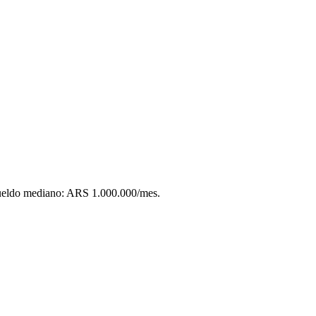
eldo mediano: ARS 1.000.000/mes.