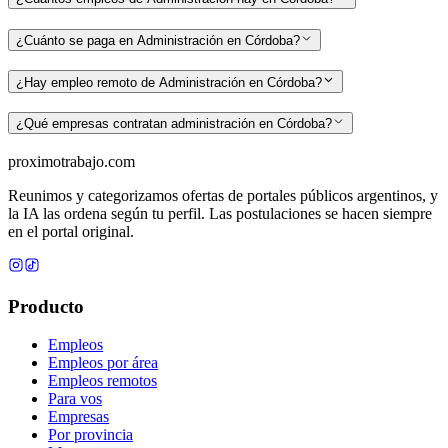
¿Cuánto se paga en Administración en Córdoba?
¿Hay empleo remoto de Administración en Córdoba?
¿Qué empresas contratan administración en Córdoba?
proximotrabajo
.com
Reunimos y categorizamos ofertas de portales públicos argentinos, y
la IA las ordena según tu perfil. Las postulaciones se hacen siempre
en el portal original.
Producto
Empleos
Empleos por área
Empleos remotos
Para vos
Empresas
Por provincia