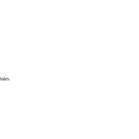
tales.