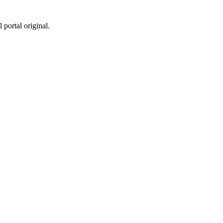
 portal original.