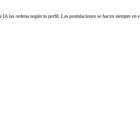
 IA las ordena según tu perfil. Las postulaciones se hacen siempre en el