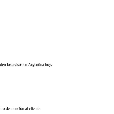
den los avisos en Argentina hoy.
ro de atención al cliente.