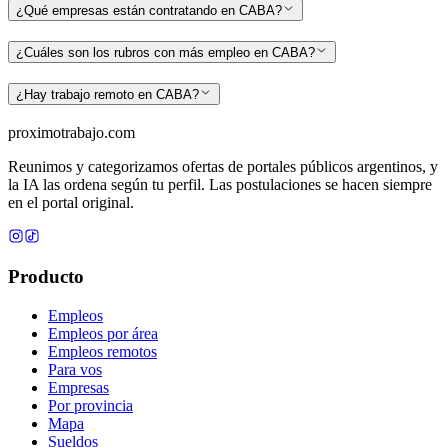
¿Qué empresas están contratando en CABA?
¿Cuáles son los rubros con más empleo en CABA?
¿Hay trabajo remoto en CABA?
proximotrabajo
.com
Reunimos y categorizamos ofertas de portales públicos argentinos, y
la IA las ordena según tu perfil. Las postulaciones se hacen siempre
en el portal original.
Producto
Empleos
Empleos por área
Empleos remotos
Para vos
Empresas
Por provincia
Mapa
Sueldos