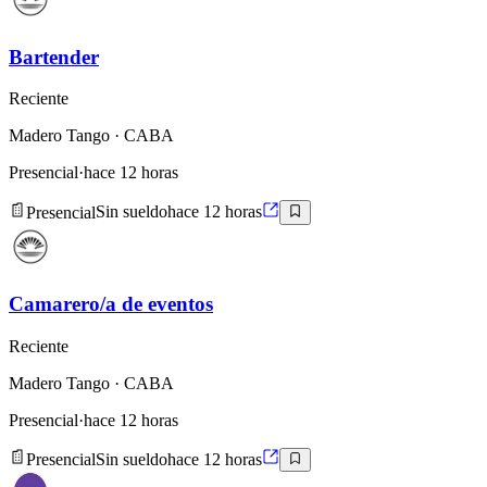
Bartender
Reciente
Madero Tango
· CABA
Presencial
·
hace 12 horas
Presencial
Sin sueldo
hace 12 horas
Camarero/a de eventos
Reciente
Madero Tango
· CABA
Presencial
·
hace 12 horas
Presencial
Sin sueldo
hace 12 horas