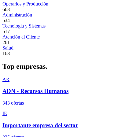
Operarios y Producción
668
Administración
534
Tecnología y Sistemas
517
Atención al Cliente
261
Salud
168
Top
empresas.
AR
ADN - Recursos Humanos
343
oferta
s
IE
Importante empresa del sector