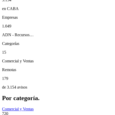
en CABA
Empresas
1.049
ADN - Recursos…
Categorías
15
Comercial y Ventas
Remotas
179
de 3.154 avisos
Por
categoría.
Comercial y Ventas
720