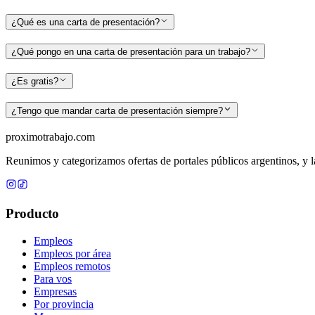
¿Qué es una carta de presentación?
¿Qué pongo en una carta de presentación para un trabajo?
¿Es gratis?
¿Tengo que mandar carta de presentación siempre?
proximotrabajo
.com
Reunimos y categorizamos ofertas de portales públicos argentinos, y la
Producto
Empleos
Empleos por área
Empleos remotos
Para vos
Empresas
Por provincia