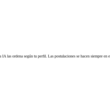
 IA las ordena según tu perfil. Las postulaciones se hacen siempre en el