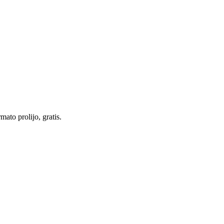
ato prolijo, gratis.