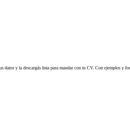
s datos y la descargás lista para mandar con tu CV. Con ejemplos y form