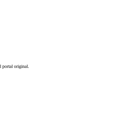
 portal original.